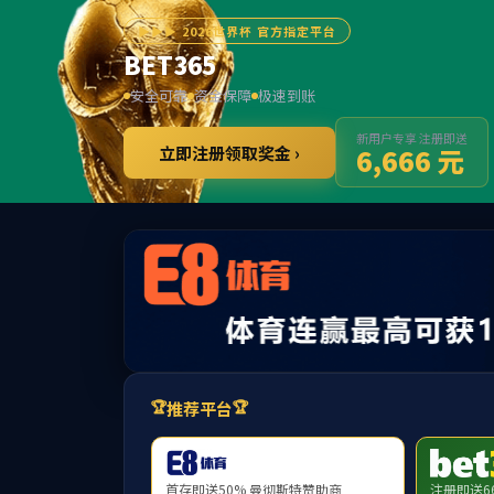
BWIN·565net必赢(中国区)客
首页
新闻动态
学
2026年8月8日 星期六 丙午年六月廿
当前位置：
首页
>
新闻动态
>
正文
必赢565net官网2024