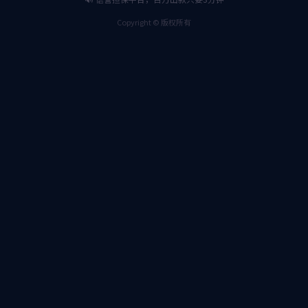
医疗资源均衡配置与发展。
等地成功推广并取得显著成效，其中《充分发挥
融合助推佛冈高质量发展》入选广东省“双百行
例。项目不仅深化了校地合作机制，还为“百千万
实施提供了理论支持与实践范例，同时为其他地区
宝贵经验，展现了较强的示范 性和可推广性。